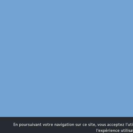
En poursuivant votre navigation sur ce site, vous acceptez l'ut
l'expérience utilis