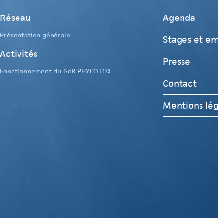
Réseau
Agenda
Présentation générale
Stages et em
Activités
Presse
Fonctionnement du GdR PHYCOTOX
Contact
Mentions lég