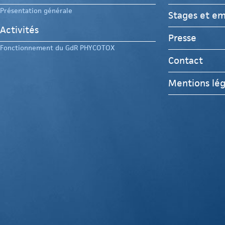
Présentation générale
Stages et em
Activités
Presse
Fonctionnement du GdR PHYCOTOX
Contact
Mentions lég